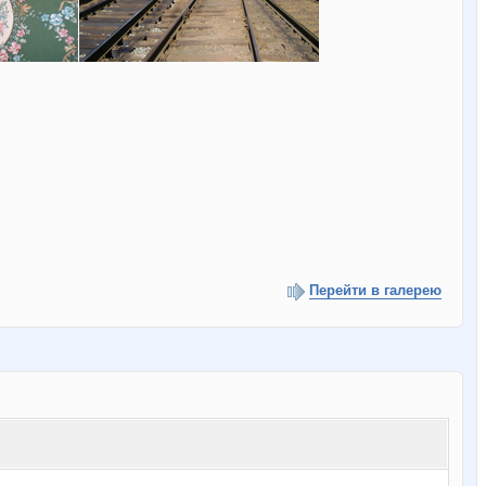
Перейти в галерею