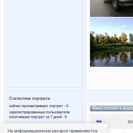
Статистика портрета:
сейчас просматривают портрет - 0
Bany состоит в
клуб
зарегистрированные пользователи
посетившие портрет за 7 дней - 0
Кл
На информационном ресурсе применяются